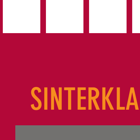
SINTERKLA