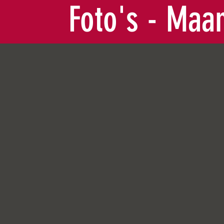
Foto's - Maa