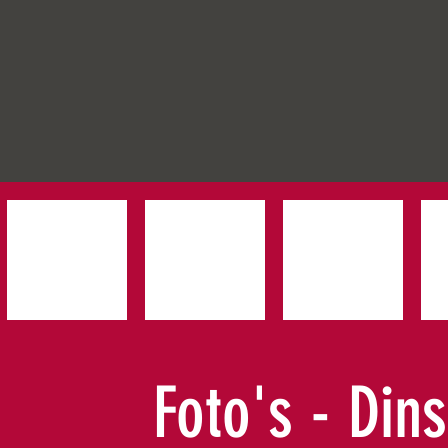
Foto's - Din