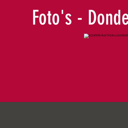
Foto's - Donde