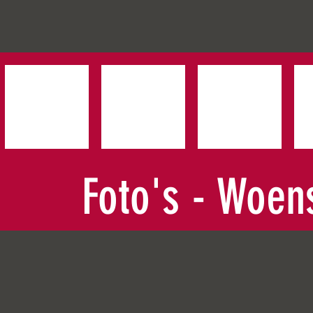
Foto's - Woen