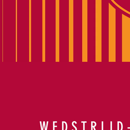
WEDSTRIJD