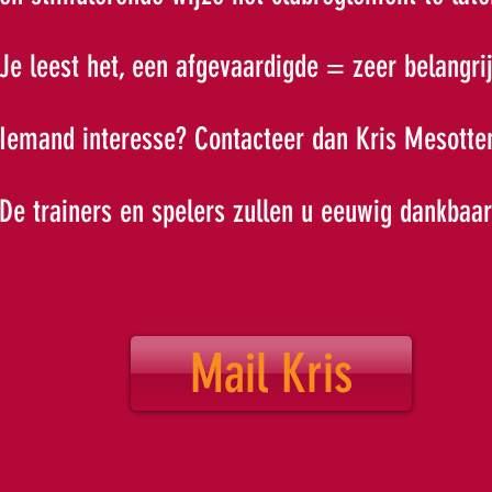
Je leest het, een afgevaardigde = zeer belangri
Iemand interesse? Contacteer dan Kris Mesotten
De trainers en spelers zullen u eeuwig dankbaar
Mail Kris