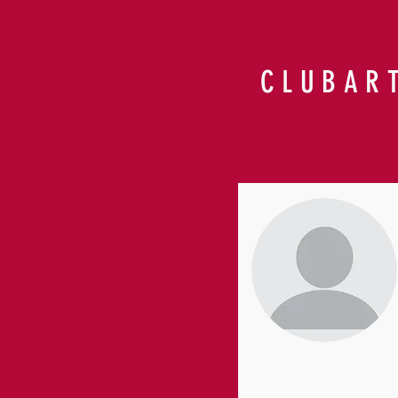
CLUBAR