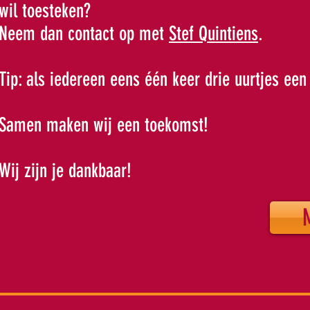
wil toesteken?
Neem dan contact op met
Stef Quintiens
.
Tip: als iedereen eens één keer drie uurtjes een
Samen maken wij een toekomst!
Wij zijn je dankbaar!